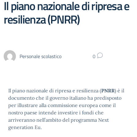
Il piano nazionale di ripresa e
resilienza (PNRR)
Personale scolastico
0
Il piano nazionale di ripresa e resilienza (
PNRR
) è il
documento che il governo italiano ha predisposto
per illustrare alla commissione europea come il
nostro paese intende investire i fondi che
arriveranno nell’ambito del programma Next
generation Eu.