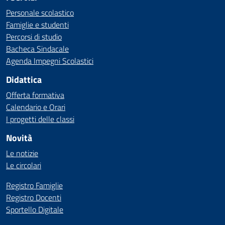
Personale scolastico
Famiglie e studenti
Percorsi di studio
Bacheca Sindacale
Agenda Impegni Scolastici
Didattica
Offerta formativa
Calendario e Orari
I progetti delle classi
Novità
Le notizie
Le circolari
Registro Famiglie
Registro Docenti
Sportello Digitale