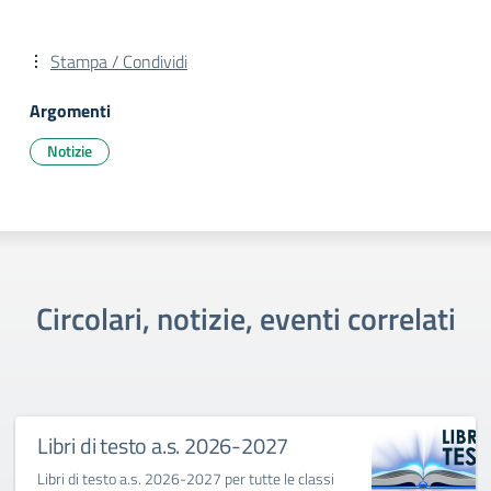
Stampa / Condividi
Argomenti
Notizie
Circolari, notizie, eventi correlati
Libri di testo a.s. 2026-2027
Libri di testo a.s. 2026-2027 per tutte le classi