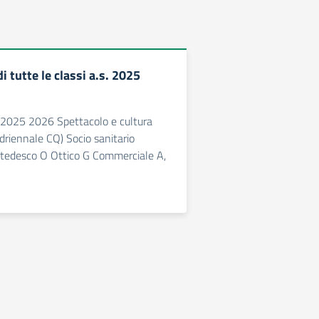
di tutte le classi a.s. 2025
.s. 2025 2026 Spettacolo e cultura
driennale CQ) Socio sanitario
tedesco O Ottico G Commerciale A,